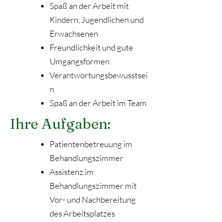
Spaß an der Arbeit mit
Kindern, Jugendlichen und
Erwachsenen
Freundlichkeit und gute
Umgangsformen
Verantwortungsbewusstsei
n
Spaß an der Arbeit im Team
Ihre Aufgaben:
Patientenbetreuung im
Behandlungszimmer
Assistenz im
Behandlungszimmer mit
Vor- und Nachbereitung
des Arbeitsplatzes