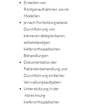
Erstellen von
Röntgenaufnahmen, sowie
Modellen
je nach Fortbildungsstand:
Durchführung von
kleineren delegierbaren,
selbstständigen
kieferorthopädischen
Behandlungen
Dokumentation der
Patientenbehandlung und
Durchführung einfacher
Verwaltungsaufgaben
Unterstützung in der
Abrechnung
kieferorthop
ädischer