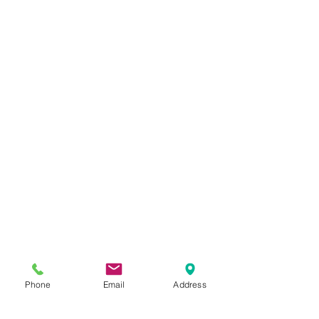
Phone
Email
Address