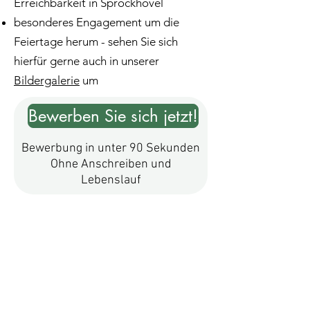
Erreichbarkeit in Sprockhövel
besonderes Engagement um die
Feiertage herum - sehen Sie sich
hierfür gerne auch in unserer
Bildergalerie
um
Bewerben Sie sich jetzt!
Bewerbung in unter 90 Sekunden
Ohne Anschreiben und
Lebenslauf