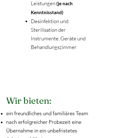
Leistungen
(je nach
Kenntnisstand)
Desinfektion und
Sterilisation der
Instrumente, Geräte und
Behandlungszimmer
Wir bieten:
ein freundliches und familiäres Team
nach erfolgreicher Probezeit eine
Übernahme in ein unbefristetes