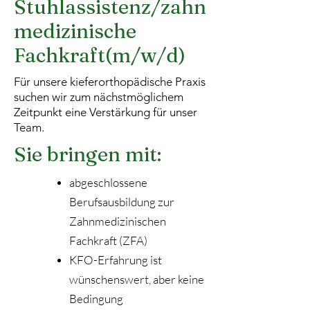
Stuhlassistenz/zahn
medizinische
Fachkraft(m/w/d)
Für unsere kieferorthopädische Praxis
suchen wir zum nächstmöglichem
Zeitpunkt eine Verstärkung für unser
Team.
Sie bringen mit:
abgeschlossene
Berufsausbildung zur
Zahnmedizinischen
Fachkraft (ZFA)
KFO-Erfahrung ist
wünschenswert, aber keine
Bedingung