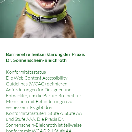
Barrierefreiheitserklärung der Praxis
Dr. Sonnenschein-Bleichroth
Konformitätsstatus
Die Web Content Accessibility
Guidelines (WCAG) definieren
Anforderungen für Designer und
Entwickler, um die Barrierefreiheit für
Menschen mit Behinderungen zu
verbessern. Es gibt drei
Konformitätsstufen: Stufe A, Stufe AA
und Stufe AAA. Die Praxis Dr.
Sonnenschein-Bleichroth ist teilweise
konform mit WCAG 2.1 Stufe AA.