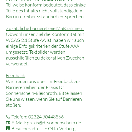
Teilweise konform bedeutet, dass einige
Teile des Inhalts nicht vollständig dem
Barrierefreiheitsstandard entsprechen.
Zusätzliche barrierefreie Maßnahmen
Obwohl unser Ziel die Konformität mit
WCAG 2.1 Stufe AA ist, haben wir auch
einige Erfolgskriterien der Stufe AAA
umgesetzt: Textbilder werden
ausschließlich zu dekorativen Zwecken
verwendet.
Feedback
Wir freuen uns über Ihr Feedback zur
Barrierefreiheit der Praxis Dr.
Sonnenschein-Bleichroth. Bitte lassen
Sie uns wissen, wenn Sie auf Barrieren
stoßen:
📞 Telefon:
02324 90448866
📧 E-Mail:
praxis@drsonnenschein.de
🏢 Besucheradresse: Otto-Vorberg-