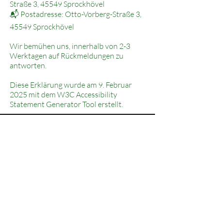
Straße 3, 45549 Sprockhövel
📬 Postadresse: Otto-Vorberg-Straße 3,
45549 Sprockhövel
Wir bemühen uns, innerhalb von 2-3
Werktagen auf Rückmeldungen zu
antworten.
Diese Erklärung wurde am 9. Februar
2025 mit dem W3C Accessibility
Statement Generator Tool erstellt.