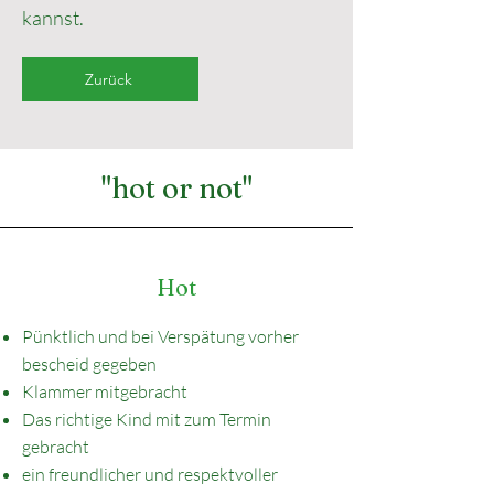
kannst.
Zurück
"hot or not"
Hot
Pünktlich und bei Verspätung vorher
bescheid gegeben
Klammer mitgebracht
Das richtige Kind mit zum Termin
gebracht
ein freundlicher und respektvoller