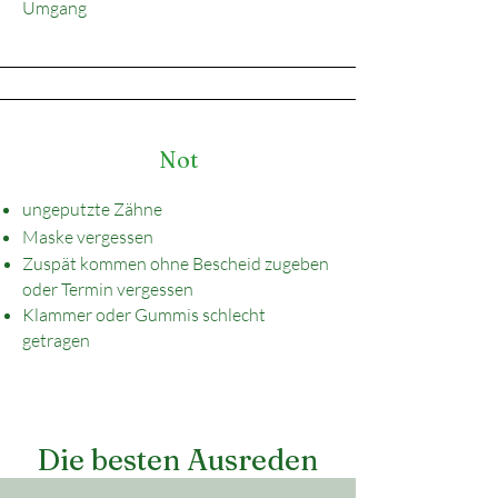
Umgang
Not
ungeputzte Zähne
Maske vergessen
Zuspät kommen ohne Bescheid zugeben
oder Termin vergessen
Klammer oder Gummis schlecht
getragen
Die besten Ausreden