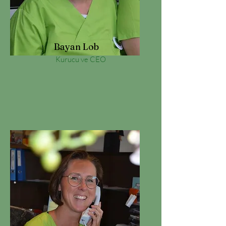
Bayan Lob
Kurucu ve CEO