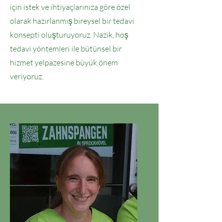
için istek ve ihtiyaçlarınıza göre özel
olarak hazırlanmış bireysel bir tedavi
konsepti oluşturuyoruz. Nazik, hoş
tedavi yöntemleri ile bütünsel bir
hizmet yelpazesine büyük önem
veriyoruz.